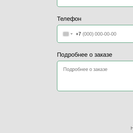
Телефон
+7
Подробнее о заказе
Н