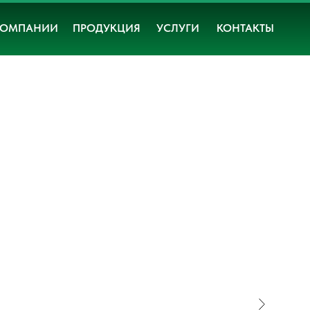
КОМПАНИИ
ПРОДУКЦИЯ
УСЛУГИ
КОНТАКТЫ