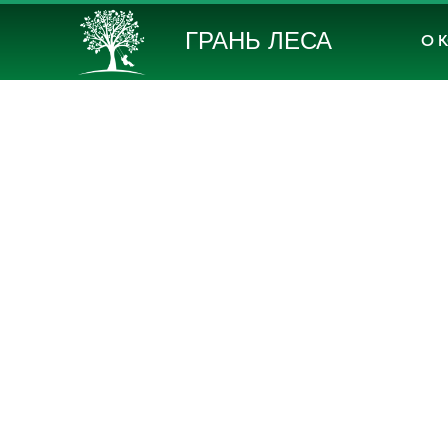
ГРАНЬ ЛЕСА
О 