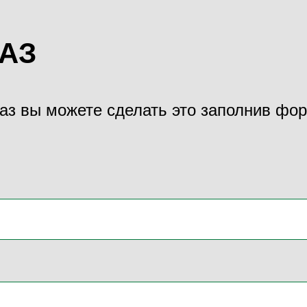
АЗ
каз вы можете сделать это заполнив фор