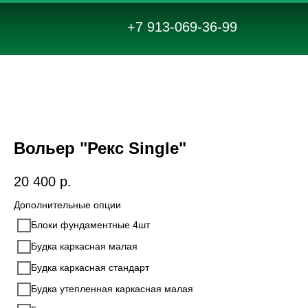
+7 913-069-36-99
Вольер "Рекс Single"
20 400
р.
Дополнительные опции
Блоки фундаментные 4шт
Будка каркасная малая
Будка каркасная стандарт
Будка утепленная каркасная малая