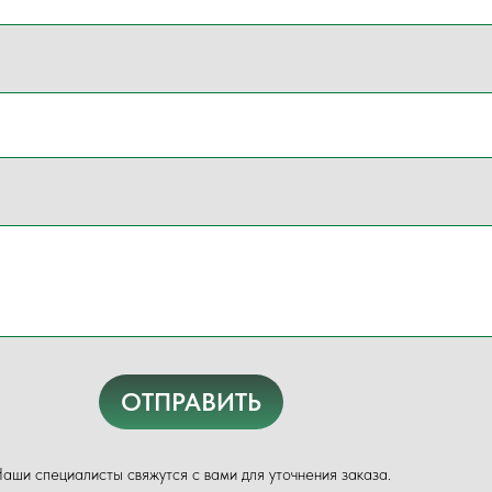
ОТПРАВИТЬ
аши специалисты свяжутся с вами для уточнения заказа.