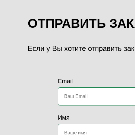
ОТПРАВИТЬ ЗАК
Если у Вы хотите отправить за
Email
Имя