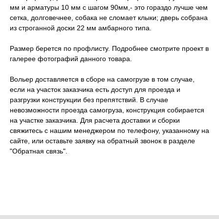
мм и арматуры 10 мм с шагом 90мм,- это гораздо лучше чем
сетка, долговечнее, собака не сломает клыки; дверь собрана
из строганной доски 22 мм амбарного типа.
Размер берется по профлисту. Подробнее смотрите проект в
галерее фотографий данного товара.
Вольер доставляется в сборе на самогрузе в том случае,
если на участок заказчика есть доступ для проезда и
разгрузки конструкции без препятствий. В случае
невозможности проезда самогруза, конструкция собирается
на участке заказчика. Для расчета доставки и сборки
свяжитесь с нашим менеджером по телефону, указанному на
сайте, или оставьте заявку на обратный звонок в разделе
"Обратная связь".