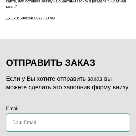
сайте, или оставьте заявку на обратный звонок в разделе "Обратная
связь".
ДxШxВ: 6000x4000x2500 мм
ОТПРАВИТЬ ЗАКАЗ
Если у Вы хотите отправить заказ вы
можете сделать это заполнив форму внизу.
Email