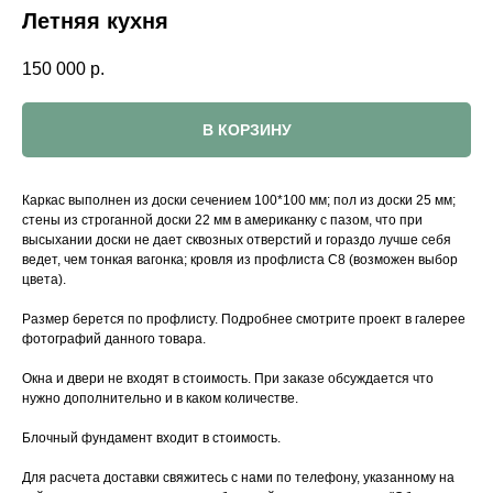
Летняя кухня
150 000
р.
В КОРЗИНУ
Каркас выполнен из доски сечением 100*100 мм; пол из доски 25 мм;
стены из строганной доски 22 мм в американку с пазом, что при
высыхании доски не дает сквозных отверстий и гораздо лучше себя
ведет, чем тонкая вагонка; кровля из профлиста С8 (возможен выбор
цвета).
Размер берется по профлисту. Подробнее смотрите проект в галерее
фотографий данного товара.
Окна и двери не входят в стоимость. При заказе обсуждается что
нужно дополнительно и в каком количестве.
Блочный фундамент входит в стоимость.
Для расчета доставки свяжитесь с нами по телефону, указанному на