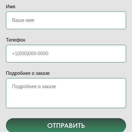
Имя
Телефон
Подробнее о заказе
ОТПРАВИТЬ