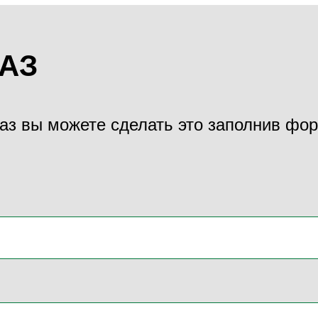
АЗ
каз вы можете сделать это заполнив фор