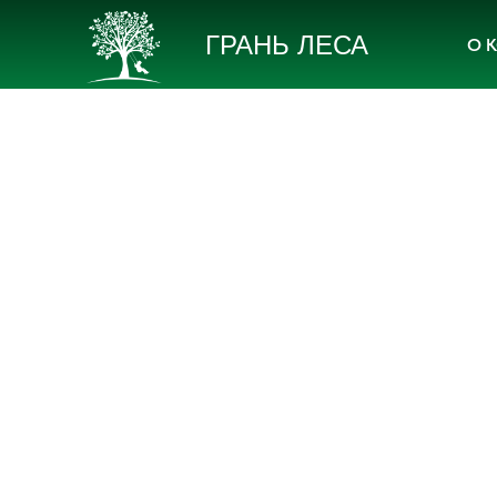
ГРАНЬ ЛЕСА
О 