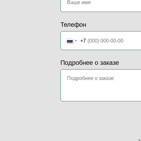
Телефон
+7
Подробнее о заказе
Н