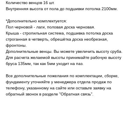
Количество венцов 16 шт.
Внутренняя высота от пола до подшивки потолка 2100мм.
*Дополнительно комплектуется:
Пол черновой - лаги, половая доска черновая.
Крыша - стропильная система, подшивка потолка доска
строганная в четверть, обрешётка доска необрезная,
фронтоны.
Дополнительные венцы. Вы можете увеличить высоту сруба.
Для расчета желаемой высоты принимайте рабочую высоту
бруса 135мм, так как 5мм уходит на паз.
Все дополнительные пожелания по комплектации, сборке,
фундаменту уточняйте у менеджера отдела продаж по
телефону, указанному на сайте или оставьте заявку на
обратный звонок в разделе "Обратная связь".