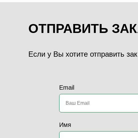
ОТПРАВИТЬ ЗАК
Если у Вы хотите отправить за
Email
Имя