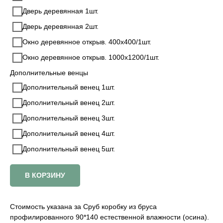
Дверь деревянная 1шт.
Дверь деревянная 2шт.
Окно деревянное открыв. 400х400/1шт.
Окно деревянное открыв. 1000х1200/1шт.
Дополнительные венцы
Дополнительный венец 1шт.
Дополнительный венец 2шт.
Дополнительный венец 3шт.
Дополнительный венец 4шт.
Дополнительный венец 5шт.
В КОРЗИНУ
Стоимость указана за Сруб коробку из бруса
профилированного 90*140 естественной влажности (осина).