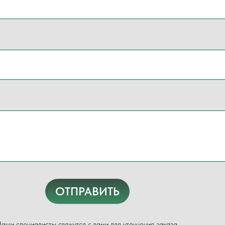
ОТПРАВИТЬ
аши специалисты свяжутся с вами для уточнения заказа.