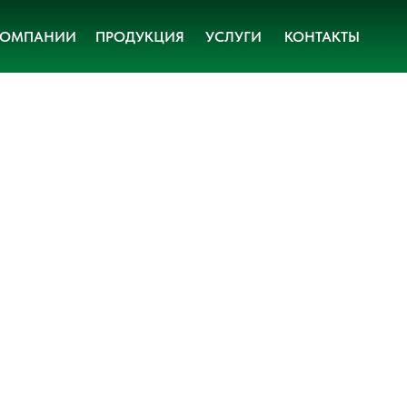
КОМПАНИИ
ПРОДУКЦИЯ
УСЛУГИ
КОНТАКТЫ